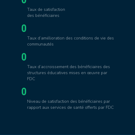
Taux de satisfaction
des bénéficiaires
0
Taux d’amélioration des conditions de vie des
communautés
0
Taux d’accroissement des bénéficiaires des
structures éducatives mises en œuvre par
FDC
0
Niveau de satisfaction des bénéficiaires par
rapport aux services de santé offerts par FDC