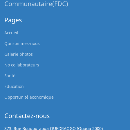
Communautaire(FDC)
Pages
Accueil
Qui sommes-nous
Galerie photos
No collaborateurs
Santé
Education
Opportunité économique
Contactez-nous
373, Rue Bougouraoua OUEDRAOGO (Ouaga 2000)