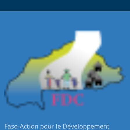
Faso-Action pour le Développement