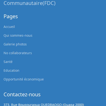
Communautaire(FDC)
Pages
Accueil
Qui sommes-nous
Galerie photos
No collaborateurs
Santé
Education
Opportunité économique
Contactez-nous
373, Rue Bougouraoua OUEDRAOGO (Ouaga 2000)