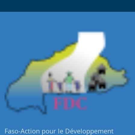
Faso-Action pour le Développement