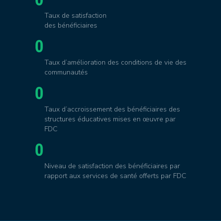
Taux de satisfaction
des bénéficiaires
0
Taux d’amélioration des conditions de vie des
communautés
0
Taux d’accroissement des bénéficiaires des
structures éducatives mises en œuvre par
FDC
0
Niveau de satisfaction des bénéficiaires par
rapport aux services de santé offerts par FDC