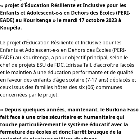
« projet d’Éducation Résiliente et Inclusive pour les
Enfants et Adolescent-e-s en Dehors des Écoles (PERI-
EADE) au Kouritenga » le mardi 17 octobre 2023 à
Koupéla.
Le projet d’Éducation Résiliente et Inclusive pour les
Enfants et Adolescent-e-s en Dehors des Écoles (PERI-
EADE) au Kouritenga, a pour objectif principal, selon le
chef de projets ESU de FDC, Idrissa Tall, d’accroître l’accès
et le maintien à une éducation performante et de qualité
en faveur des enfants d’âge scolaire (7-17 ans) déplacés et
ceux issus des familles hôtes des six (06) communes
concernées par le projet.
« Depuis quelques années, maintenant, le Burkina Faso
fait face à une crise sécuritaire et humanitaire qui
touche particulièrement le système éducatif avec la
fermeture des écoles et donc l’arrêt brusque de la