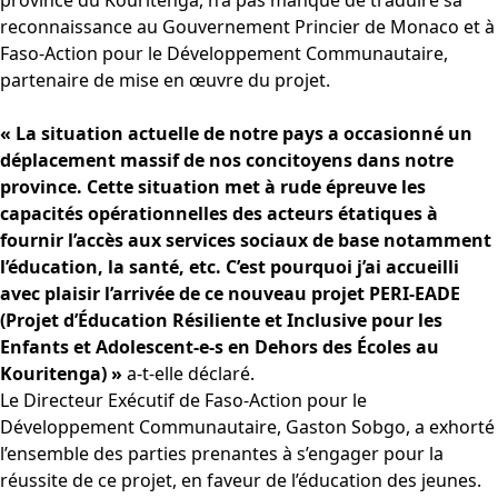
reconnaissance au Gouvernement Princier de Monaco et à
Faso-Action pour le Développement Communautaire,
partenaire de mise en œuvre du projet.
« La situation actuelle de notre pays a occasionné un
déplacement massif de nos concitoyens dans notre
province. Cette situation met à rude épreuve les
capacités opérationnelles des acteurs étatiques à
fournir l’accès aux services sociaux de base notamment
l’éducation, la santé, etc. C’est pourquoi j’ai accueilli
avec plaisir l’arrivée de ce nouveau projet PERI-EADE
(Projet d’Éducation Résiliente et Inclusive pour les
Enfants et Adolescent-e-s en Dehors des Écoles au
Kouritenga) »
a-t-elle déclaré.
Le Directeur Exécutif de Faso-Action pour le
Développement Communautaire, Gaston Sobgo, a exhorté
l’ensemble des parties prenantes à s’engager pour la
réussite de ce projet, en faveur de l’éducation des jeunes.