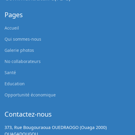
Pages
Accueil
Qui sommes-nous
Galerie photos
No collaborateurs
Santé
Education
Opportunité économique
Contactez-nous
373, Rue Bougouraoua OUEDRAOGO (Ouaga 2000)
OUAGADOUGOU