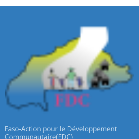
Faso-Action pour le Développement
Communautaire(FDC)