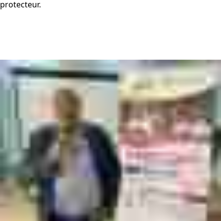
protecteur.