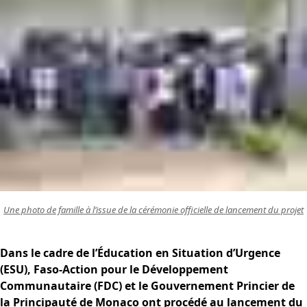
Une photo de famille à l’issue de la cérémonie officielle de lancement du projet
Dans le cadre de l’Éducation en Situation d’Urgence
(ESU), Faso-Action pour le Développement
Communautaire (FDC) et le Gouvernement Princier de
la Principauté de Monaco ont procédé au lancement du